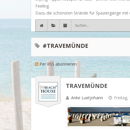
Feeling.
Dazu die schönsten Strände für Spaziergänge mit u
#TRAVEMÜNDE
Per RSS abonnieren
TRAVEMÜNDE
Anke Luetjohann
Freitag,