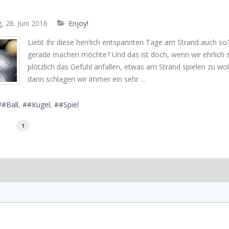
, 28. Juni 2016
Enjoy!
Liebt Ihr diese herrlich entspannten Tage am Strand auch 
gerade machen möchte? Und das ist doch, wenn wir ehrlich s
plötzlich das Gefühl anfallen, etwas am Strand spielen zu wo
dann schlagen wir immer ein sehr ...
#Ball
#Kugel
#Spiel
1