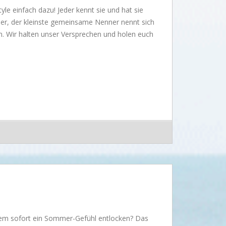
le einfach dazu! Jeder kennt sie und hat sie
er, der kleinste gemeinsame Nenner nennt sich
en. Wir halten unser Versprechen und holen euch
nem sofort ein Sommer-Gefühl entlocken? Das