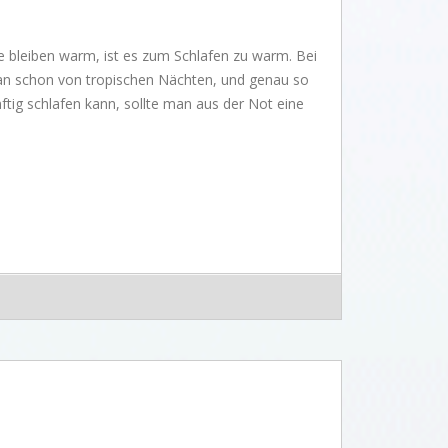
 bleiben warm, ist es zum Schlafen zu warm. Bei
 man schon von tropischen Nächten, und genau so
nftig schlafen kann, sollte man aus der Not eine