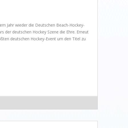
sem Jahr wieder die Deutschen Beach-Hockey-
ars der deutschen Hockey Szene die Ehre. Erneut
rößten deutschen Hockey-Event um den Titel zu