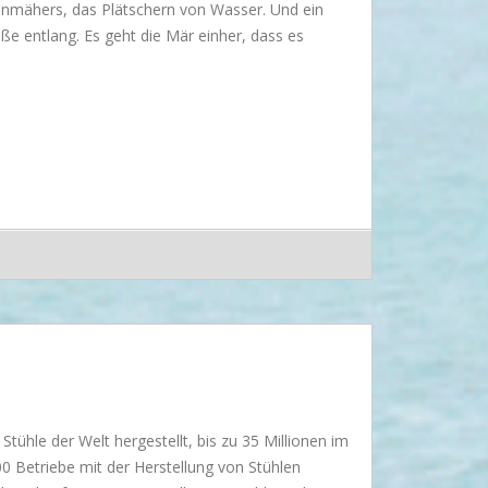
mähers, das Plätschern von Wasser. Und ein
raße entlang. Es geht die Mär einher, dass es
tühle der Welt hergestellt, bis zu 35 Millionen im
100 Betriebe mit der Herstellung von Stühlen