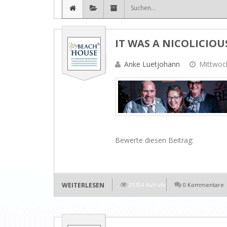
IT WAS A NICOLICIOU
Anke Luetjohann
Mittwoc
Bewerte diesen Beitrag:
WEITERLESEN
25704 Aufrufe
0 Kommentare