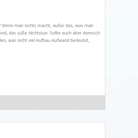
so? Wenn man nichts macht, außer das, was man
ind, das süße Nichtstun. Sollte euch aber dennoch
llen, was nicht viel Aufbau-Aufwand bedeutet,